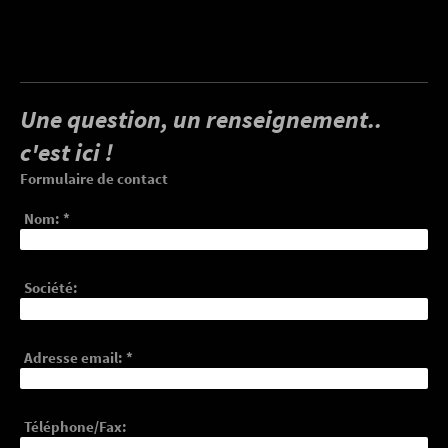
Une question, un renseignement..
c'est ici !
Formulaire de contact
Nom:
*
Société:
Adresse email:
*
Téléphone/Fax: