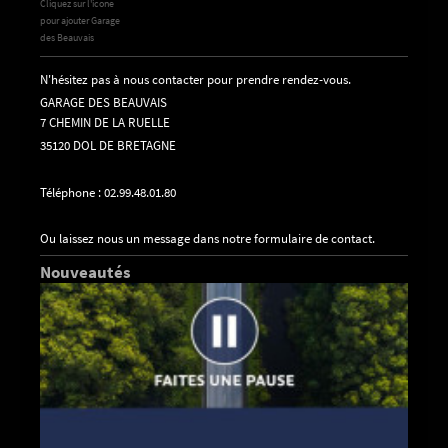
Cliquez sur l'icone
pour ajouter Garage
des Beauvais
N'hésitez pas à nous contacter pour prendre rendez-vous.
GARAGE DES BEAUVAIS
7 CHEMIN DE LA RUELLE
35120 DOL DE BRETAGNE
Téléphone : 02.99.48.01.80
Ou laissez nous un message dans notre formulaire de contact.
Nouveautés