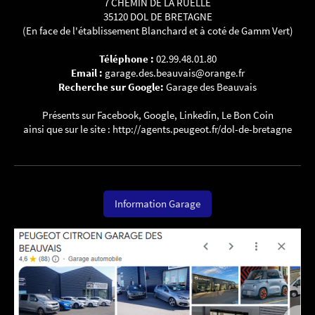
7 CHEMIN DE LA RUELLE
35120 DOL DE BRETAGNE
(En face de l'établissement Blanchard et à coté de Gamm Vert)
Téléphone :
02.99.48.01.80
Email :
garage.des.beauvais@orange.fr
Recherche sur Google:
Garage des Beauvais
Présents sur Facebook, Google, Linkedin, Le Bon Coin
ainsi que sur le site : http://agents.peugeot.fr/dol-de-bretagne
Information Garage