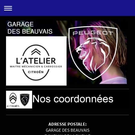
ADRESSE POSTALE:
GARAGE DES BEAUVAIS