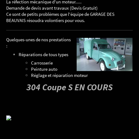
La réfection mécanique d'un moteur.....
Demande de devis avant travaux (Devis Gratuit)
Ce sont de petits problèmes que l'équipe de GARAGE DES
BEAUVAIS résoudra volontiers pour vous.
Quelques-unes de nos prestations
:
Réparations de tous types
Carrosserie
Peinture auto
Réglage et réparation moteur
304 Coupe S EN COURS