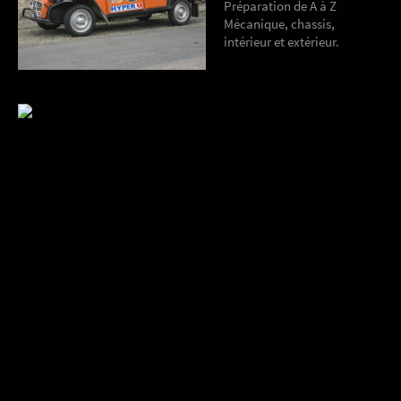
Préparation de A à Z
Mécanique, chassis,
intérieur et extérieur.