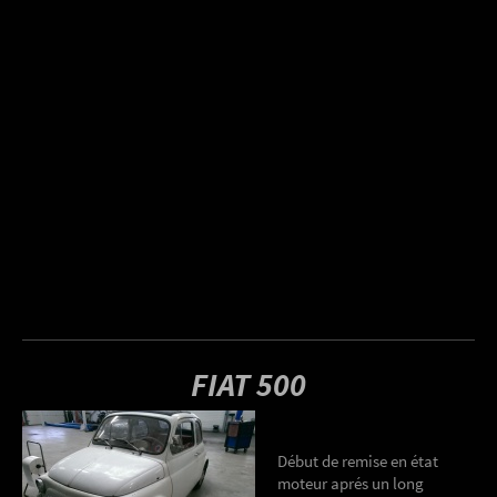
FIAT 500
Début de remise en état
moteur aprés un long