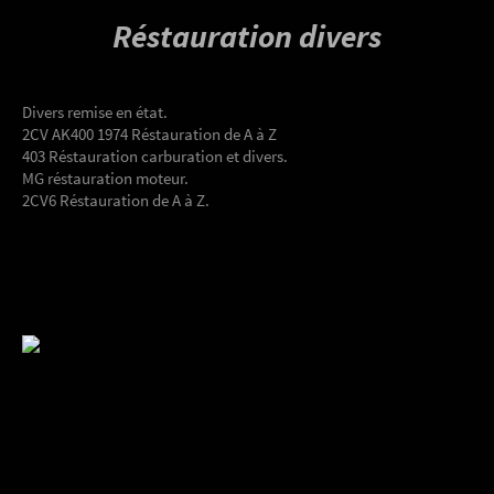
Réstauration divers
Divers remise en état.
2CV AK400 1974 Réstauration de A à Z
403 Réstauration carburation et divers.
MG réstauration moteur.
2CV6 Réstauration de A à Z.