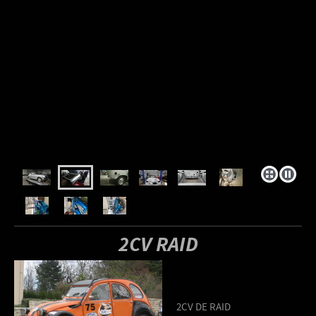
2CV RAID
2CV DE RAID