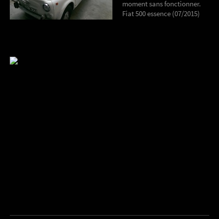
moment sans fonctionner.
Fiat 500 essence (07/2015)