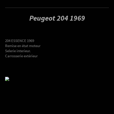
Peugeot 204 1969
204 ESSENCE 1969
Remise en état moteur
Selerie interieur.
Carrosserie extérieur