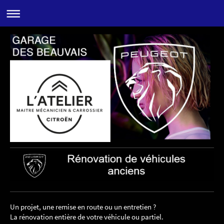
Un projet, une remise en route ou un entretien ?
La rénovation entière de votre véhicule ou partiel.