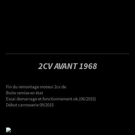
2CV AVANT 1968
Fin du remontage moteur 2cv de
Boite remise en état
Essai demarrage et fonctionnement ok.(06/2015)
Début carrosserie 09/2015